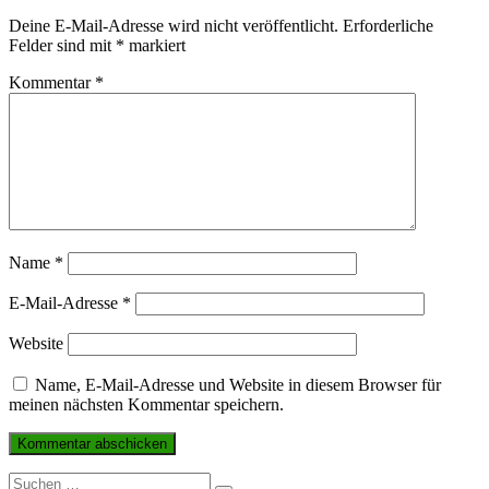
Deine E-Mail-Adresse wird nicht veröffentlicht.
Erforderliche
Felder sind mit
*
markiert
Kommentar
*
Name
*
E-Mail-Adresse
*
Website
Name, E-Mail-Adresse und Website in diesem Browser für
meinen nächsten Kommentar speichern.
Suchen